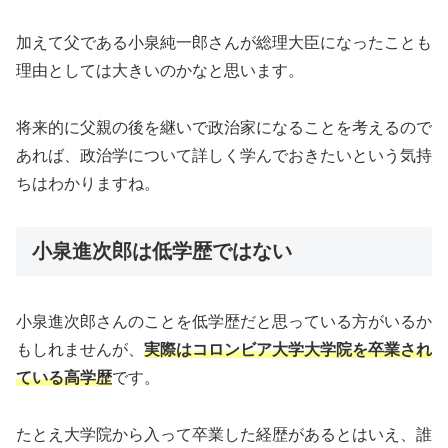
加えて父である小泉純一郎さんが総理大臣になったことも
理由としては大きいのかなと思います。
将来的に父親の後を継いで政治家になることを考えるので
あれば、政治学について詳しく学んでおきたいという気持
ちはわかりますね。
小泉進次郎は低学歴ではない
小泉進次郎さんのことを低学歴だと思っている方がいるか
もしれませんが、
実際はコロンビア大学大学院を卒業され
ている高学歴
です。
たとえ大学院から入って卒業した経歴があるとはいえ、誰