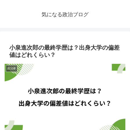
気になる政治ブログ
小泉進次郎の最終学歴は？出身大学の偏差
値はどれくらい？
政治家