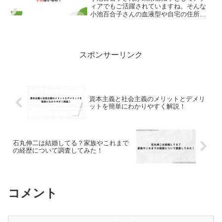
ィアでもご活躍されていますね。そんな
小池百合子さんの血液型や自宅の住所に
ついて気になっている方が多いようで
す。そのほかにも小池百合子さんに子供
がいるのか知りたいという声も上がって
いました。これらの疑問を解...
スポンサーリンク
資本主義と社会主義のメリットとデメリ
ットを簡単にわかりやすく解説！
石丸伸二は結婚してる？家族やこれまで
の経歴について調査してみた！
コメント