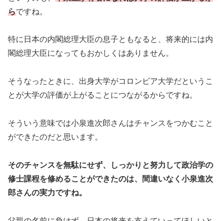
ら
ですね。
特に日本の内閣総理大臣の息子ともなると、将来的には内
閣総理大臣になってもおかしくはありません。
そうなったときに、出身大学がコロンビア大学だというこ
とが大学の評価が上がることにつながるからですね。
そういう意味では小泉進次郎さんはチャンスをつかむこと
ができたのだと思います。
そのチャンスを無駄にせず、しっかりと努力して政治学の
修士課程を修めることができたのは、間違いなく小泉進次
郎さんの実力ですね。
父親の名前に負けず、日本の将来を支えていってほしいと