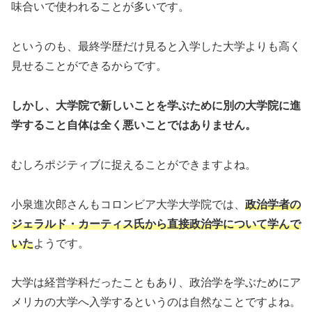
味合いで使われることが多いです。
というのも、最終学歴だけ見ると入学した大学よりも高く
見せることができるからです。
しかし、大学院で新しいことを学ぶために別の大学院に進
学すること自体は全く悪いことではありません。
むしろポジティブに捉えることができますよね。
小泉進次郎さんもコロンビア大学大学院では、
政治学者の
ジェラルド・カーティス氏から直接政治学について学んで
いた
ようです。
大学は経営学科だったこともあり、政治学を学ぶためにア
メリカの大学へ入学するというのは自然なことですよね。