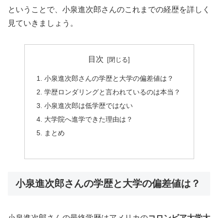
ということで、小泉進次郎さんのこれまでの経歴を詳しく
見ていきましょう。
目次
小泉進次郎さんの学歴と大学の偏差値は？
学歴ロンダリングと言われているのは本当？
小泉進次郎は低学歴ではない
大学院へ進学できた理由は？
まとめ
小泉進次郎さんの学歴と大学の偏差値は？
小泉進次郎さんの最終学歴はアメリカの
コロンビア大学大