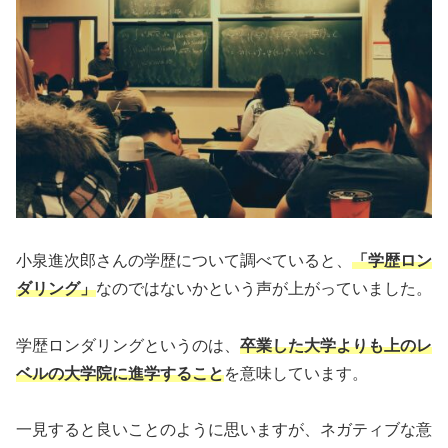
小泉進次郎さんの学歴について調べていると、
「学歴ロン
ダリング」
なのではないかという声が上がっていました。
学歴ロンダリングというのは、
卒業した大学よりも上のレ
ベルの大学院に進学すること
を意味しています。
一見すると良いことのように思いますが、ネガティブな意