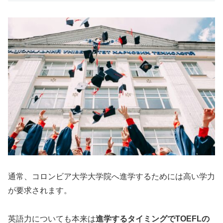
通常、コロンビア大学大学院へ進学するためには高い学力
が要求されます。
英語力についても本来は
進学するタイミングでTOEFLの