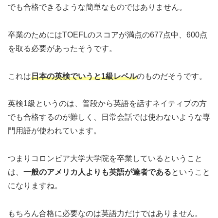
でも合格できるような簡単なものではありません。
卒業のためにはTOEFLのスコアが満点の677点中、600点
を取る必要があったそうです。
これは
日本の英検でいうと1級レベル
のものだそうです。
英検1級というのは、普段から英語を話すネイティブの方
でも合格するのが難しく、日常会話では使わないような専
門用語が使われています。
つまりコロンビア大学大学院を卒業しているということ
は、
一般のアメリカ人よりも英語が達者である
ということ
になりますね。
もちろん合格に必要なのは英語力だけではありません。