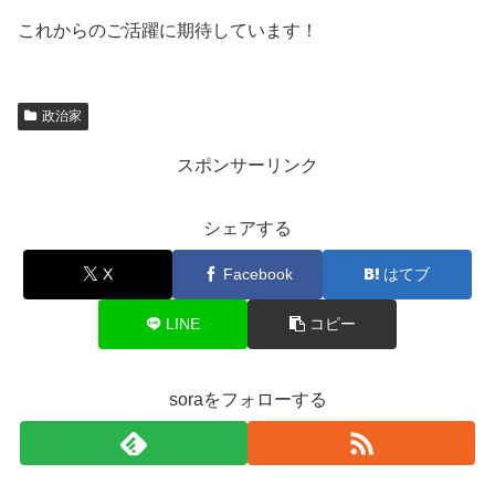
これからのご活躍に期待しています！
政治家
スポンサーリンク
シェアする
X
Facebook
はてブ
LINE
コピー
soraをフォローする