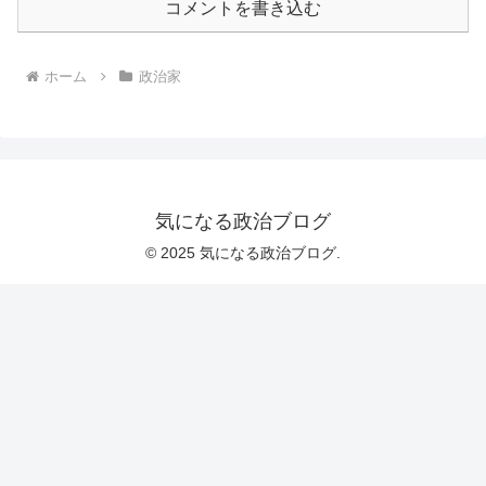
コメントを書き込む
ホーム
政治家
気になる政治ブログ
© 2025 気になる政治ブログ.