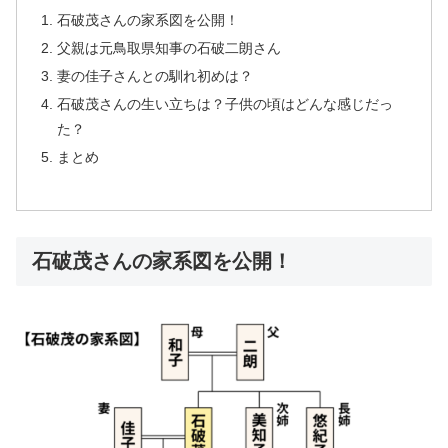
石破茂さんの家系図を公開！
父親は元鳥取県知事の石破二朗さん
妻の佳子さんとの馴れ初めは？
石破茂さんの生い立ちは？子供の頃はどんな感じだっ
た？
まとめ
石破茂さんの家系図を公開！