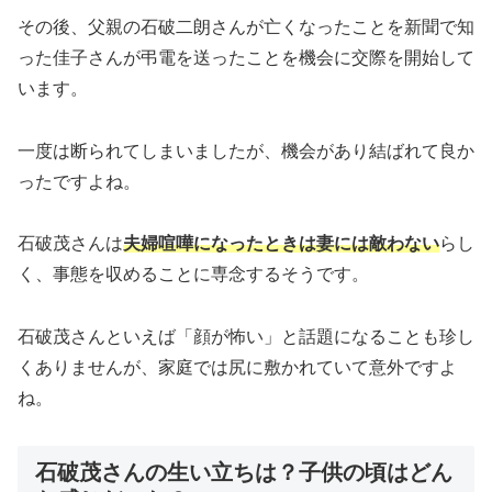
その後、父親の石破二朗さんが亡くなったことを新聞で知
った佳子さんが弔電を送ったことを機会に交際を開始して
います。
一度は断られてしまいましたが、機会があり結ばれて良か
ったですよね。
石破茂さんは
夫婦喧嘩になったときは妻には敵わない
らし
く、事態を収めることに専念するそうです。
石破茂さんといえば「顔が怖い」と話題になることも珍し
くありませんが、家庭では尻に敷かれていて意外ですよ
ね。
石破茂さんの生い立ちは？子供の頃はどん