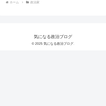
ホーム
政治家
気になる政治ブログ
© 2025 気になる政治ブログ.