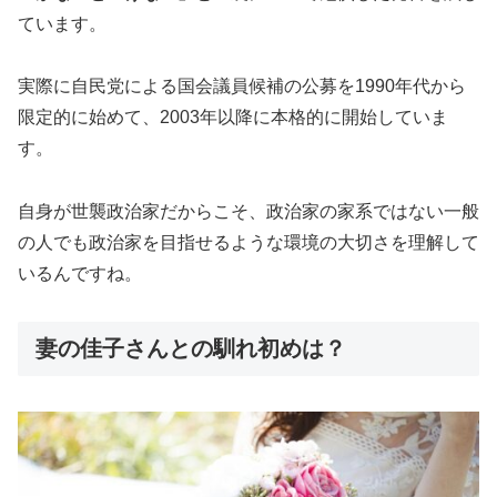
ています。
実際に自民党による国会議員候補の公募を1990年代から
限定的に始めて、2003年以降に本格的に開始していま
す。
自身が世襲政治家だからこそ、政治家の家系ではない一般
の人でも政治家を目指せるような環境の大切さを理解して
いるんですね。
妻の佳子さんとの馴れ初めは？