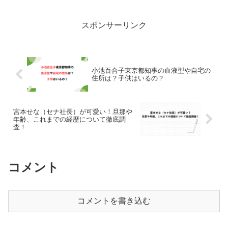
は、二階俊博さんの自宅の豪邸について
や、これまでの経歴などを調...
スポンサーリンク
小池百合子東京都知事の血液型や自宅の
住所は？子供はいるの？
宮本せな（セナ社長）が可愛い！旦那や
年齢、これまでの経歴について徹底調
査！
コメント
コメントを書き込む