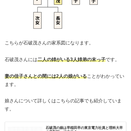
こちらが石破茂さんの家系図になります。
石破茂さんには
二人の姉がいる3人姉弟の末っ子
です。
妻の佳子さんとの間には2人の娘がいる
ことがわかってい
ます。
娘さんについて詳しくはこちらの記事でも紹介していま
す。
石破茂の娘は早稲田卒の東京電力社員と理科大卒