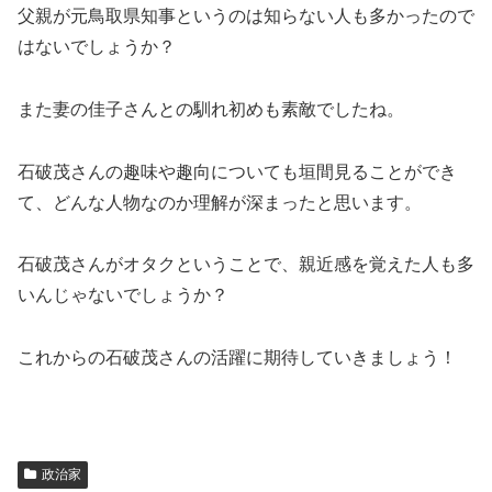
父親が元鳥取県知事というのは知らない人も多かったので
はないでしょうか？
また妻の佳子さんとの馴れ初めも素敵でしたね。
石破茂さんの趣味や趣向についても垣間見ることができ
て、どんな人物なのか理解が深まったと思います。
石破茂さんがオタクということで、親近感を覚えた人も多
いんじゃないでしょうか？
これからの石破茂さんの活躍に期待していきましょう！
政治家