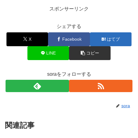
スポンサーリンク
シェアする
X
Facebook
はてブ
LINE
コピー
soraをフォローする
sora
関連記事