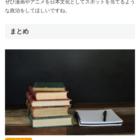
ぜひ漫画やアニメを日本文化としてスポットを当てるよう
な政治をしてほしいですね。
まとめ