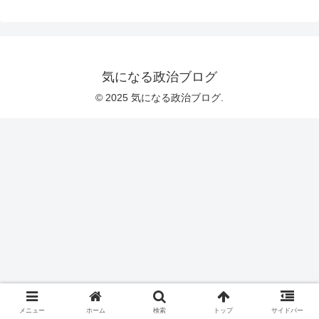
気になる政治ブログ
© 2025 気になる政治ブログ.
メニュー
ホーム
検索
トップ
サイドバー