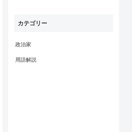
カテゴリー
政治家
用語解説