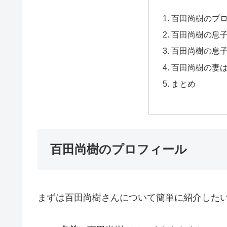
百田尚樹のプ
百田尚樹の息
百田尚樹の息
百田尚樹の妻
まとめ
百田尚樹のプロフィール
まずは百田尚樹さんについて簡単に紹介した