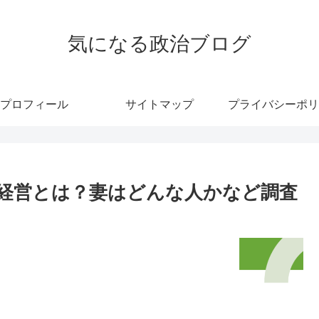
気になる政治ブログ
プロフィール
サイトマップ
プライバシーポリ
経営とは？妻はどんな人かなど調査