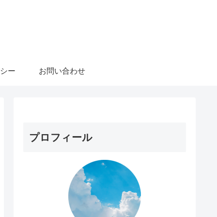
シー
お問い合わせ
プロフィール