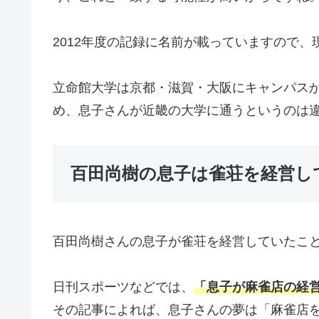
2012年度の記録に名前が載っていますので、
立命館大学は京都・滋賀・大阪にキャンパス
め、息子さんが近畿の大学に通うというのは
百田尚樹の息子は雀荘を経営し
百田尚樹さんの息子が雀荘を経営していたこ
日刊スポーツなどでは、
「息子が麻雀店の経
その記事によれば、息子さんの夢は「麻雀店