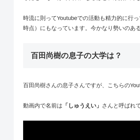
時流に則ってYoutubeでの活動も精力的に行
時点）にもなっています。今かなり勢いのあ
百田尚樹の息子の大学は？
百田尚樹さんの息子さんですが、こちらのYou
動画内で名前は
「しゅうえい」
さんと呼ばれ