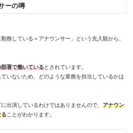
サーの噂
に勤務している＝アナウンサー」という先入観から、
の部署で働いている
とされています。
れていないため、どのような業務を担当しているかは
ビに出演しているわけではありませんので、
アナウン
なる
ことがわかります。