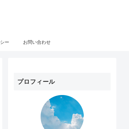
シー
お問い合わせ
プロフィール