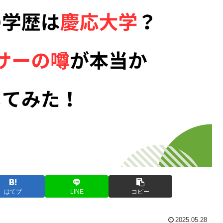
はてブ
LINE
コピー
2025.05.28