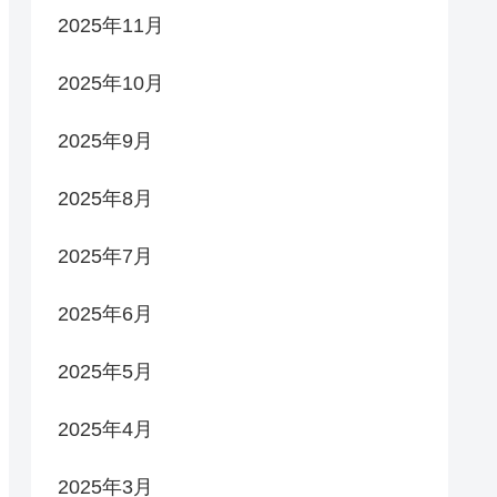
2025年11月
2025年10月
2025年9月
2025年8月
2025年7月
2025年6月
2025年5月
2025年4月
2025年3月