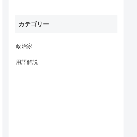
カテゴリー
政治家
用語解説