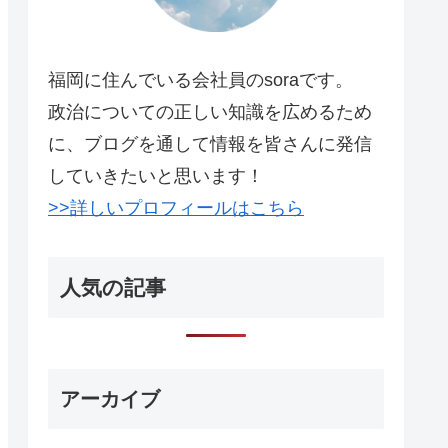
福岡に住んでいる会社員のsoraです。
政治についての正しい知識を広めるため
に、ブログを通して情報を皆さんに発信
していきたいと思います！
>>詳しいプロフィールはこちら
人気の記事
アーカイブ