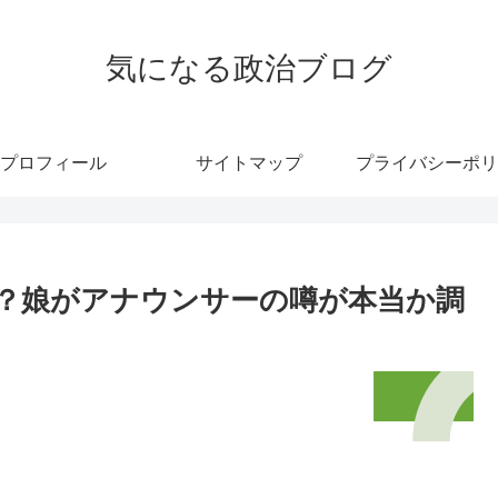
気になる政治ブログ
プロフィール
サイトマップ
プライバシーポリ
？娘がアナウンサーの噂が本当か調